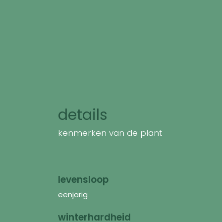
details
kenmerken van de plant
levensloop
eenjarig
winterhardheid