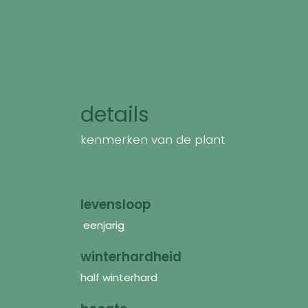
details
kenmerken van de plant
levensloop
eenjarig
winterhardheid
half winterhard