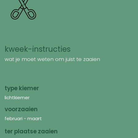
kweek-instructies
wat je moet weten om juist te zaaien
type kiemer
lichtkiemer
voorzaaien
februari - maart
ter plaatse zaaien