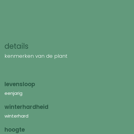
details
kenmerken van de plant
levensloop
eenjarig
winterhardheid
winterhard
hoogte