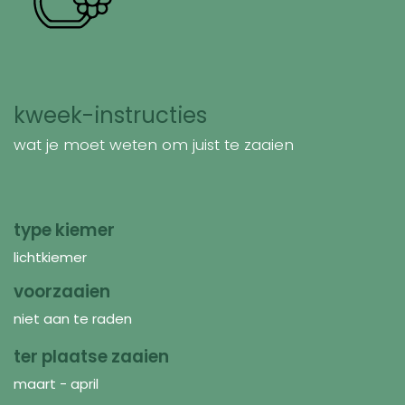
kweek-instructies
wat je moet weten om juist te zaaien
type kiemer
lichtkiemer
voorzaaien
niet aan te raden
ter plaatse zaaien
maart - april