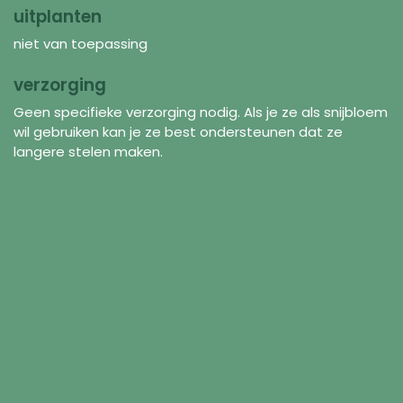
uitplanten
niet van toepassing
verzorging
Geen specifieke verzorging nodig. Als je ze als snijbloem
wil gebruiken kan je ze best ondersteunen dat ze
langere stelen maken.