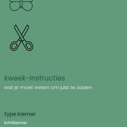
kweek-instructies
wat je moet weten om juist te zaaien
type kiemer
lichtkiemer