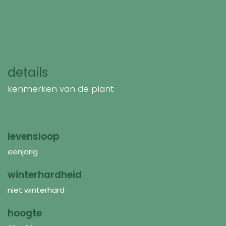
details
kenmerken van de plant
levensloop
eenjarig
winterhardheid
niet winterhard
hoogte