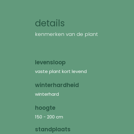
details
kenmerken van de plant
levensloop
vaste plant kort levend
winterhardheid
winterhard
hoogte
150 - 200 cm
standplaats