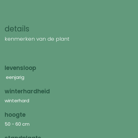
details
kenmerken van de plant
levensloop
eenjarig
winterhardheid
winterhard
hoogte
50 - 60 cm