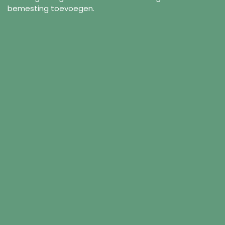
bemesting toevoegen.