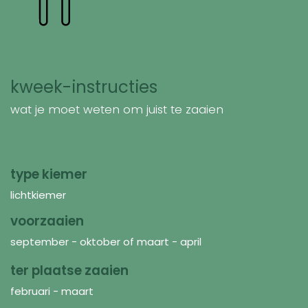
kweek-instructies
wat je moet weten om juist te zaaien
type kiemer
lichtkiemer
voorzaaien
september - oktober of maart - april
ter plaatse zaaien
februari - maart