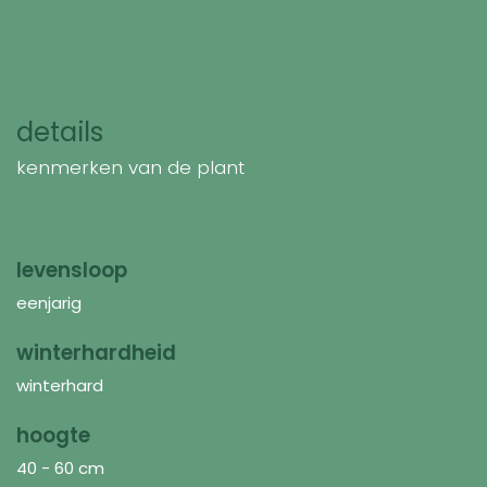
details
kenmerken van de plant
levensloop
eenjarig
winterhardheid
winterhard
hoogte
40 - 60 cm