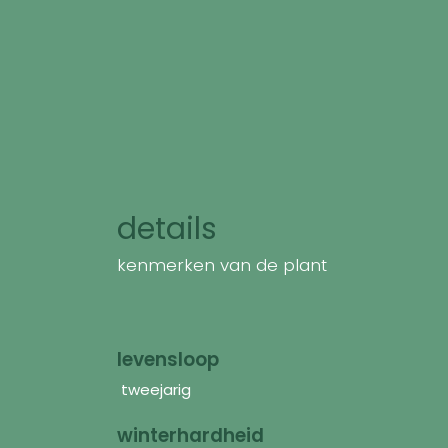
details
kenmerken van de plant
levensloop
tweejarig
winterhardheid