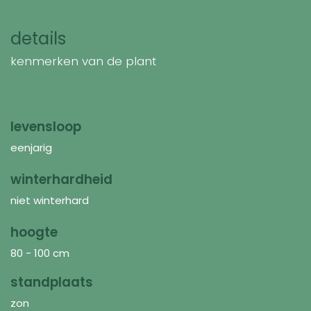
details
kenmerken van de plant
levensloop
eenjarig
winterhardheid
niet winterhard
hoogte
80 - 100 cm
standplaats
zon