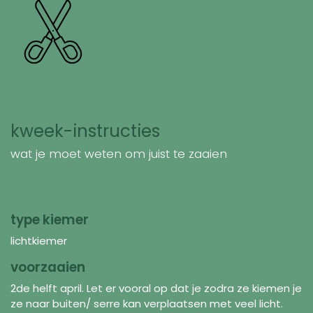
kweek-instructies
wat je moet weten om juist te zaaien
type kiemer
lichtkiemer
voorzaaien
2de helft april. Let er vooral op dat je zodra ze kiemen je
ze naar buiten/ serre kan verplaatsen met veel licht.