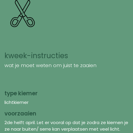
kweek-instructies
wat je moet weten om juist te zaaien
type kiemer
lichtkiemer
voorzaaien
2de helft april. Let er vooral op dat je zodra ze kiemen je
ze naar buiten/ serre kan verplaatsen met veel licht.