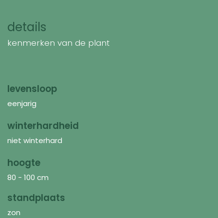
details
kenmerken van de plant
levensloop
eenjarig
winterhardheid
niet winterhard
hoogte
80 - 100 cm
standplaats
zon