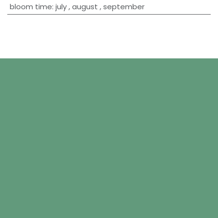
bloom time
:
july
,
august
,
september