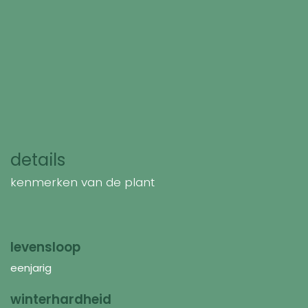
details
kenmerken van de plant
levensloop
eenjarig
winterhardheid