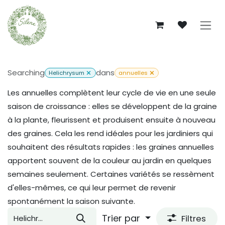
Se rendre au contenu
Searching
dans
Helichrysum
annuelles
Les annuelles complètent leur cycle de vie en une seule
saison de croissance : elles se développent de la graine
à la plante, fleurissent et produisent ensuite à nouveau
des graines. Cela les rend idéales pour les jardiniers qui
souhaitent des résultats rapides : les graines annuelles
apportent souvent de la couleur au jardin en quelques
semaines seulement. Certaines variétés se ressèment
d'elles-mêmes, ce qui leur permet de revenir
spontanément la saison suivante.
Trier par
Filtres