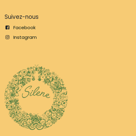
Suivez-nous
Facebook
Instagram