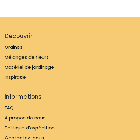
Découvrir
Graines
Mélanges de fleurs
Matériel de jardinage
Inspiratie
Informations
FAQ
À propos de nous
Politique d'expédition
Contactez-nous