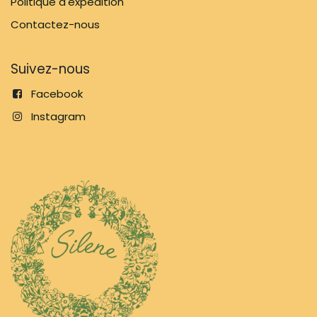
Politique d'expédition
Contactez-nous
Suivez-nous
Facebook
Instagram