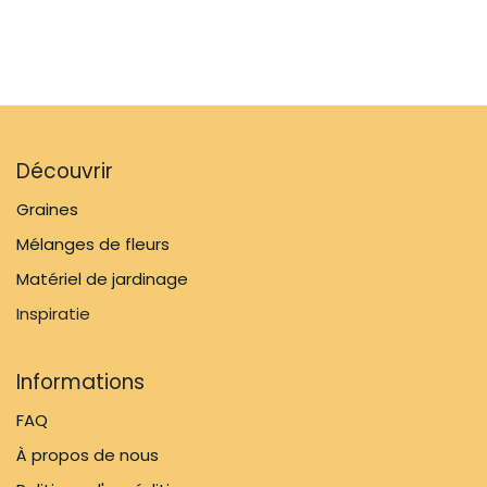
Découvrir
Graines
Mélanges de fleurs
Matériel de jardinage
Inspiratie
Informations
FAQ
À propos de nous