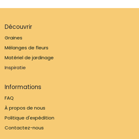
Découvrir
Graines
Mélanges de fleurs
Matériel de jardinage
Inspiratie
Informations
FAQ
À propos de nous
Politique d'expédition
Contactez-nous