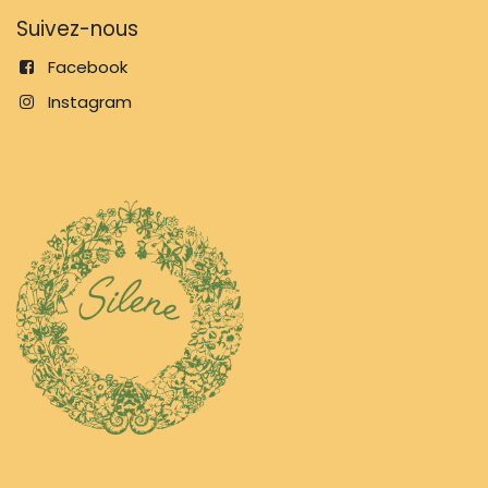
Suivez-nous
Facebook
Instagram