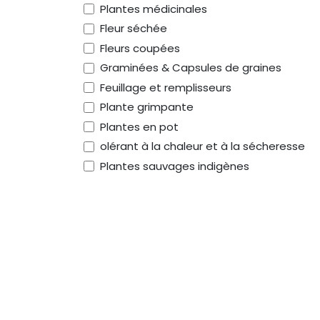
Plantes médicinales
Fleur séchée
Fleurs coupées
Graminées & Capsules de graines
Feuillage et remplisseurs
Plante grimpante
Plantes en pot
olérant à la chaleur et à la sécheresse
Plantes sauvages indigènes