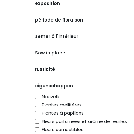
exposition
période de floraison
semer à l'intérieur
Sow in place
rusticité
eigenschappen
Nouvelle
Plantes mellifères
Plantes à papillons
Fleurs parfumées et arôme de feuilles
Fleurs comestibles