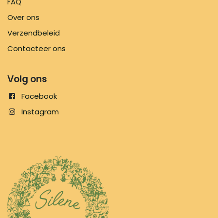
FAQ
Over ons
Verzendbeleid
Contacteer ons
Volg ons
Facebook
Instagram