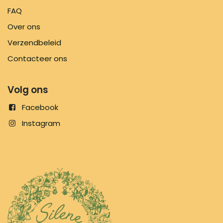
FAQ
Over ons
Verzendbeleid
Contacteer ons
Volg ons
Facebook
Instagram