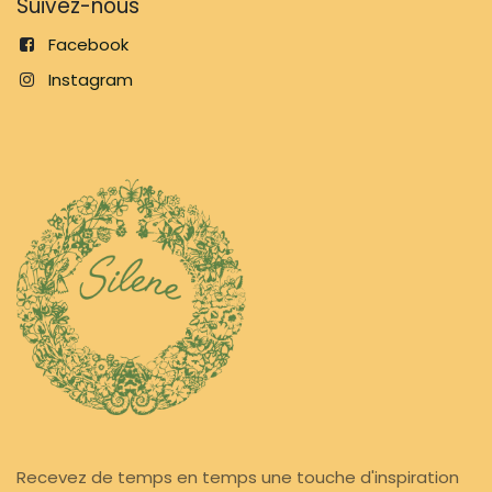
Suivez-nous
Facebook
Instagram
Recevez de temps en temps une touche d'inspiration