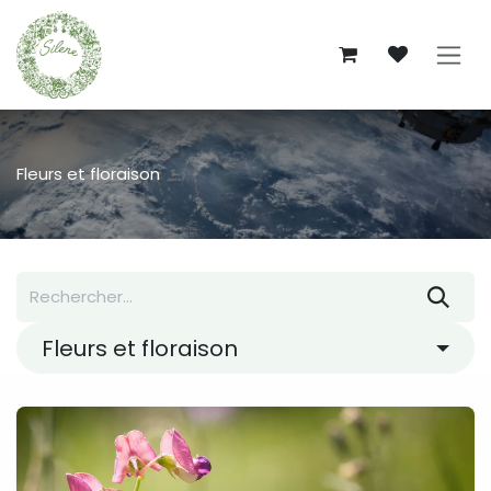
Se rendre au contenu
Fleurs et floraison
Fleurs et floraison