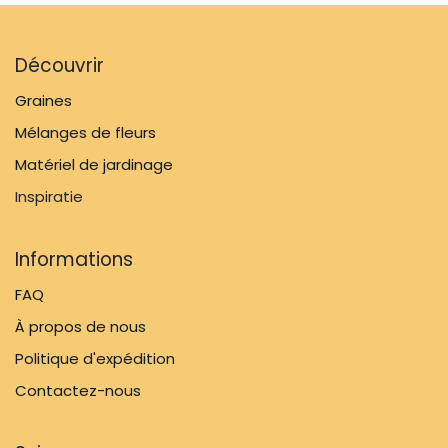
Découvrir
Graines
Mélanges de fleurs
Matériel de jardinage
Inspiratie
Informations
FAQ
À propos de nous
Politique d'expédition
Contactez-nous