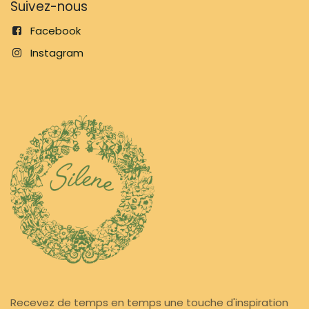
Suivez-nous
Facebook
Instagram
Recevez de temps en temps une touche d'inspiration