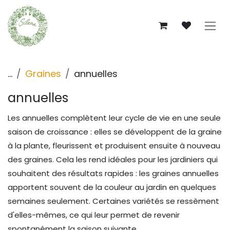
Se rendre au contenu
...
Graines
annuelles
annuelles
Les annuelles complètent leur cycle de vie en une seule
saison de croissance : elles se développent de la graine
à la plante, fleurissent et produisent ensuite à nouveau
des graines. Cela les rend idéales pour les jardiniers qui
souhaitent des résultats rapides : les graines annuelles
apportent souvent de la couleur au jardin en quelques
semaines seulement. Certaines variétés se ressèment
d'elles-mêmes, ce qui leur permet de revenir
spontanément la saison suivante.