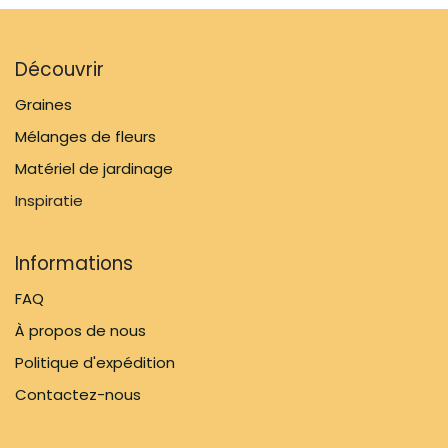
Découvrir
Graines
Mélanges de fleurs
Matériel de jardinage
Inspiratie
Informations
FAQ
À propos de nous
Politique d'expédition
Contactez-nous